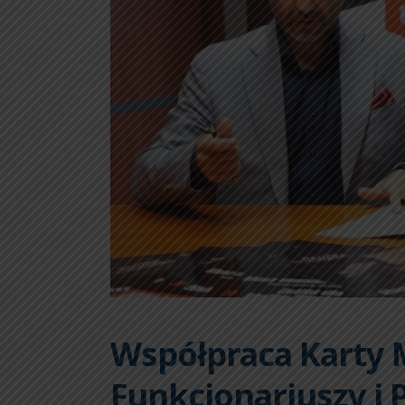
Współpraca Karty 
Funkcjonariuszy i