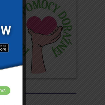
REKLAMY