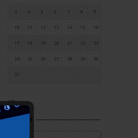
3
4
5
6
7
8
9
10
11
12
13
14
15
16
17
18
19
20
21
22
23
24
25
26
27
28
29
30
31
« lip
FUNDUSZE