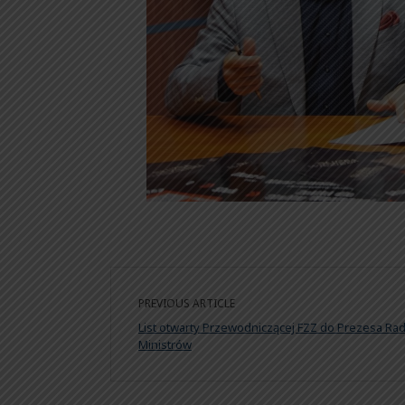
PREVIOUS ARTICLE
List otwarty Przewodniczącej FZZ do Prezesa Ra
Ministrów