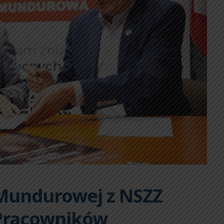
Mundurowej z NSZZ
 Pracowników