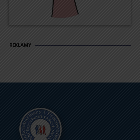
REKLAMY