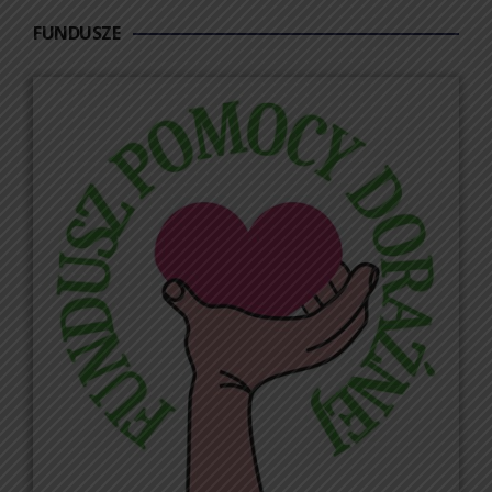
FUNDUSZE