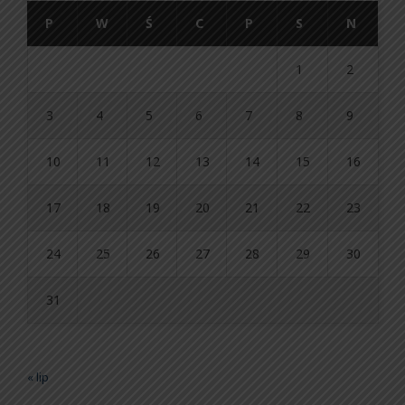
P
W
Ś
C
P
S
N
1
2
3
4
5
6
7
8
9
10
11
12
13
14
15
16
17
18
19
20
21
22
23
24
25
26
27
28
29
30
31
« lip