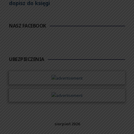
dopisz do księgi
NASZ FACEBOOK
UBEZPIECZENIA
sierpień 2026