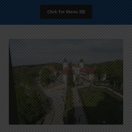
Click for Menu