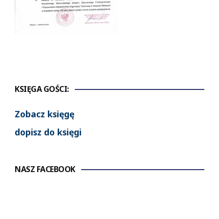
KSIĘGA GOŚCI:
Zobacz księgę
dopisz do księgi
NASZ FACEBOOK