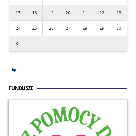
17
18
19
20
21
22
23
24
25
26
27
28
29
30
31
« lip
FUNDUSZE