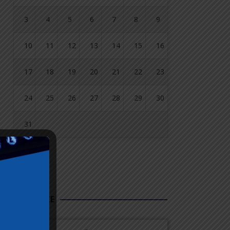
3
4
5
6
7
8
9
10
11
12
13
14
15
16
17
18
19
20
21
22
23
24
25
26
27
28
29
30
31
« lip
FUNDUSZE