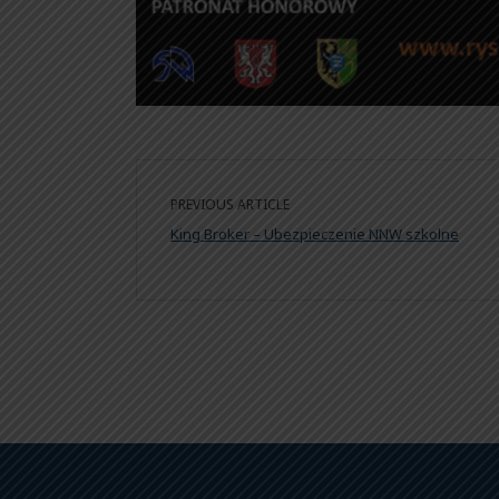
PREVIOUS ARTICLE
King Broker – Ubezpieczenie NNW szkolne