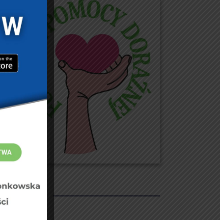
REKLAMY