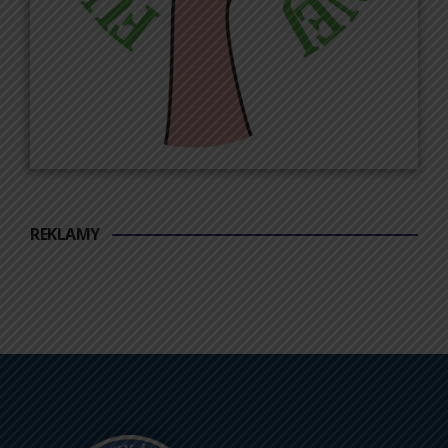
REKLAMY