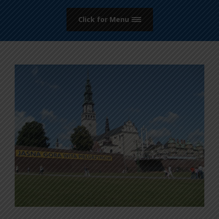
Click for Menu