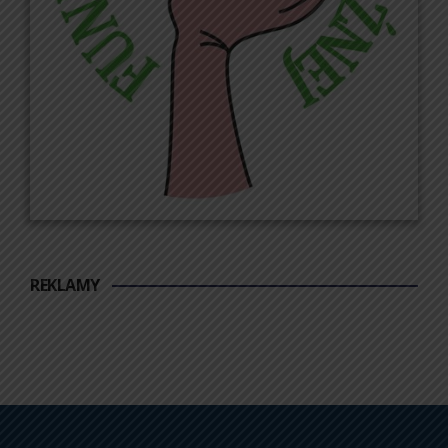
REKLAMY