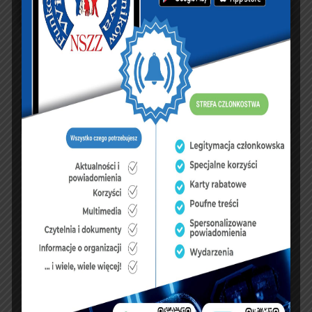
sierpień 2026
P
W
Ś
C
P
S
N
1
2
3
4
5
6
7
8
9
10
11
12
13
14
15
16
17
18
19
20
21
22
23
24
25
26
27
28
29
30