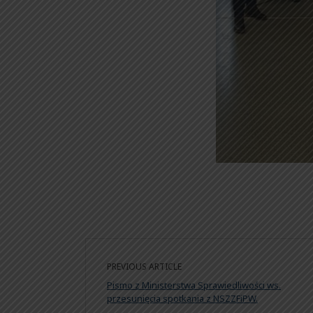
PREVIOUS ARTICLE
Pismo z Ministerstwa Sprawiedliwości ws.
przesunięcia spotkania z NSZZFiPW.