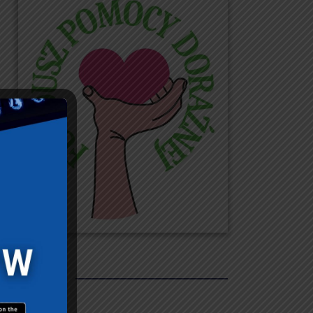
REKLAMY