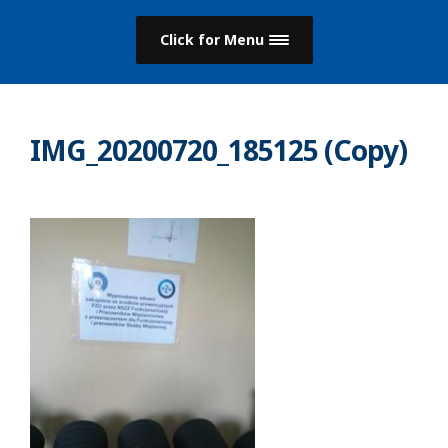
Click for Menu
IMG_20200720_185125 (Copy)