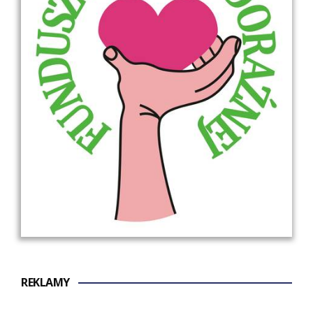
REKLAMY