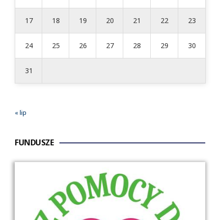
17
18
19
20
21
22
23
24
25
26
27
28
29
30
31
« lip
FUNDUSZE