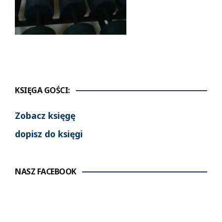
KSIĘGA GOŚCI:
Zobacz księgę
dopisz do księgi
NASZ FACEBOOK