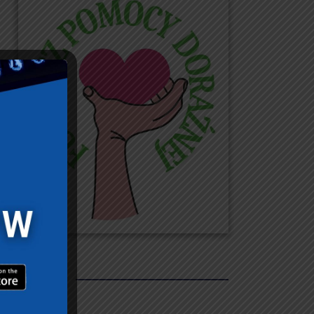
REKLAMY