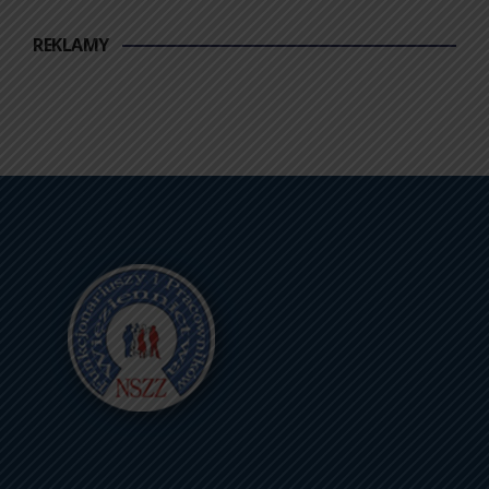
REKLAMY