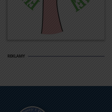
REKLAMY