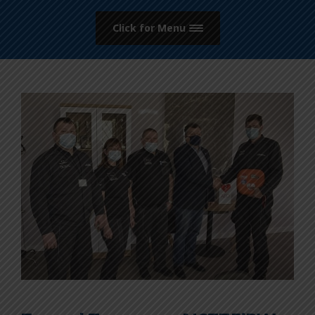
Click for Menu