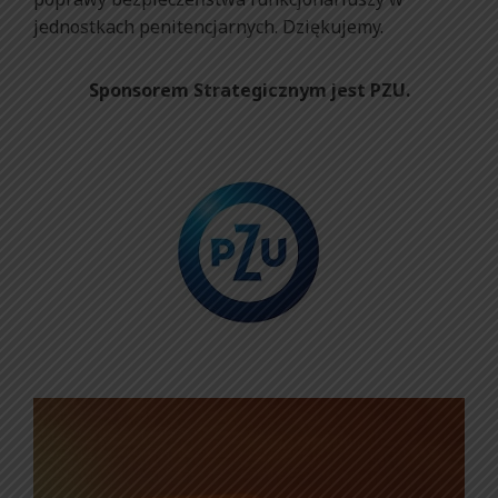
jednostkach penitencjarnych. Dziękujemy.
Sponsorem Strategicznym jest PZU.