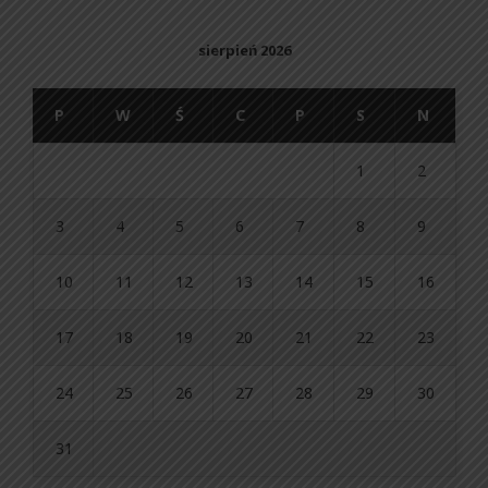
sierpień 2026
P
W
Ś
C
P
S
N
1
2
3
4
5
6
7
8
9
10
11
12
13
14
15
16
17
18
19
20
21
22
23
24
25
26
27
28
29
30
31