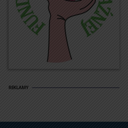
REKLAMY