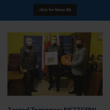
Click for Menu