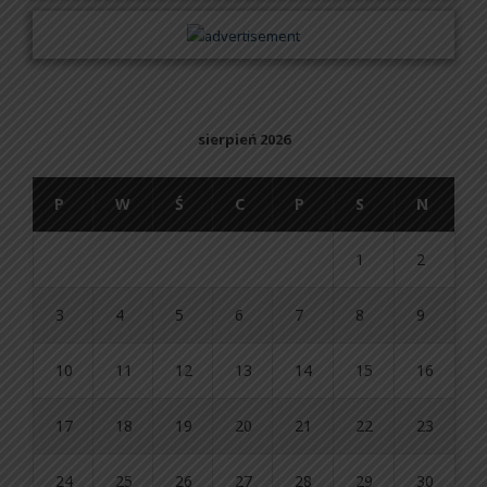
sierpień 2026
P
W
Ś
C
P
S
N
1
2
3
4
5
6
7
8
9
10
11
12
13
14
15
16
17
18
19
20
21
22
23
24
25
26
27
28
29
30