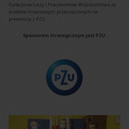
Funkcjonariuszy i Pracowników Więziennictwa ze
środków finansowych przeznaczonych na
prewencję z PZU.
Sponsorem Strategicznym jest PZU.