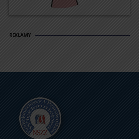
REKLAMY