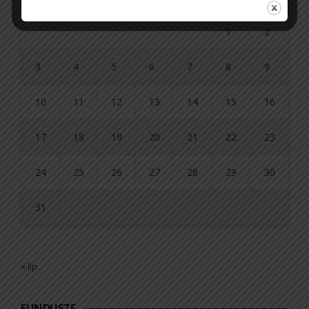
1
2
3
4
5
6
7
8
9
10
11
12
13
14
15
16
17
18
19
20
21
22
23
24
25
26
27
28
29
30
31
« lip
FUNDUSZE