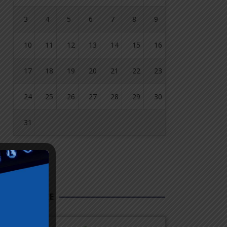
3
4
5
6
7
8
9
10
11
12
13
14
15
16
17
18
19
20
21
22
23
24
25
26
27
28
29
30
31
« lip
FUNDUSZE