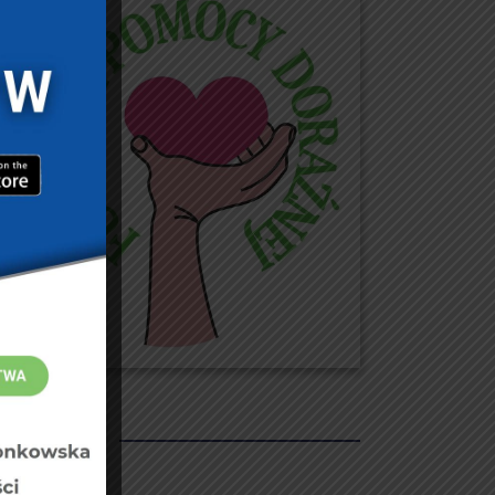
REKLAMY