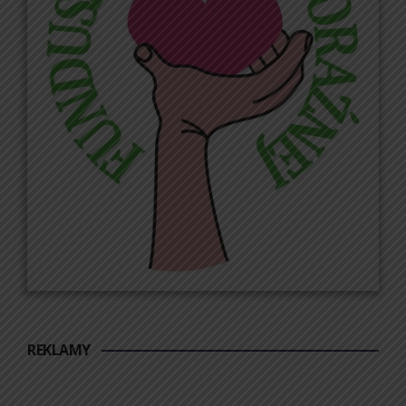
REKLAMY