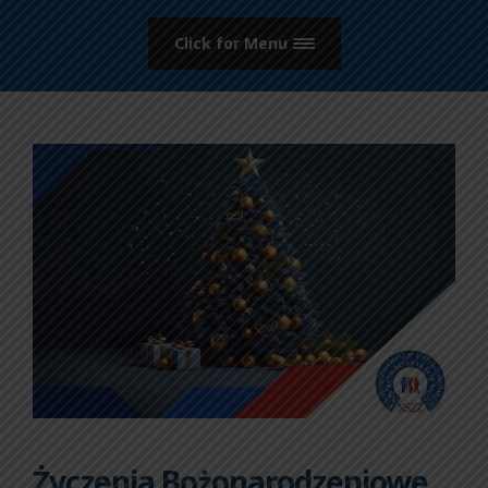
Click for Menu
Życzenia Bożonarodzeniowe