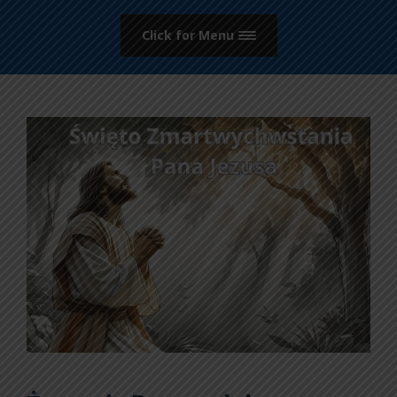
Click for Menu