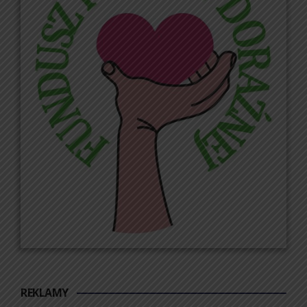
REKLAMY