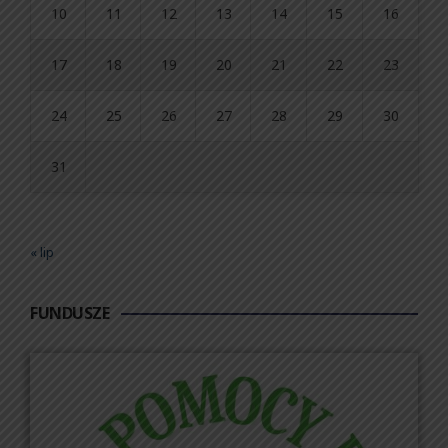
10
11
12
13
14
15
16
17
18
19
20
21
22
23
24
25
26
27
28
29
30
31
« lip
FUNDUSZE