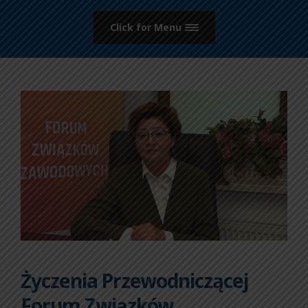
Click for Menu
Życzenia Przewodniczącej
Forum Związków