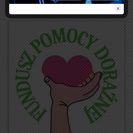
FUNDUSZE