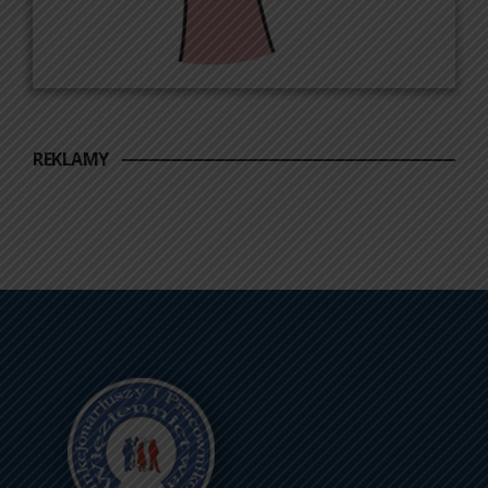
REKLAMY