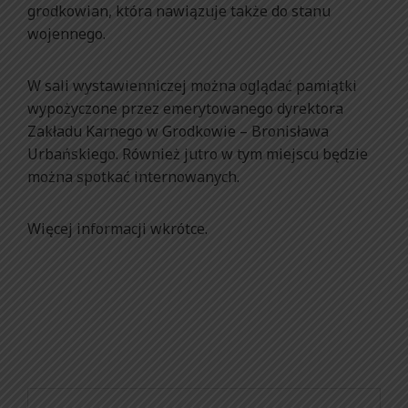
grodkowian, która nawiązuje także do stanu
wojennego.
W sali wystawienniczej można oglądać pamiątki
wypożyczone przez emerytowanego dyrektora
Zakładu Karnego w Grodkowie – Bronisława
Urbańskiego. Również jutro w tym miejscu będzie
można spotkać internowanych.
Więcej informacji wkrótce.