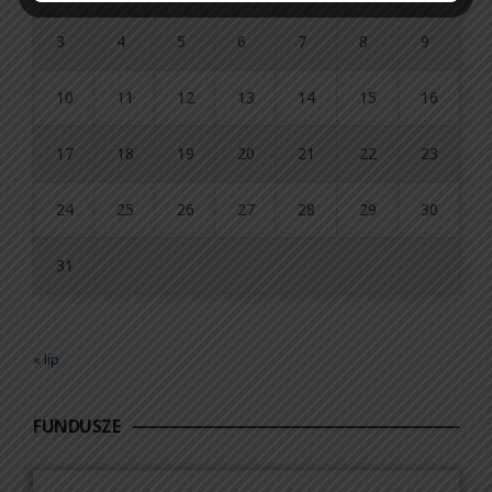
3
4
5
6
7
8
9
10
11
12
13
14
15
16
17
18
19
20
21
22
23
24
25
26
27
28
29
30
31
« lip
FUNDUSZE