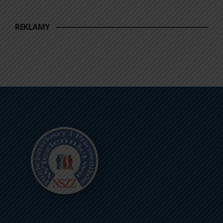
REKLAMY