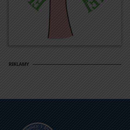
REKLAMY