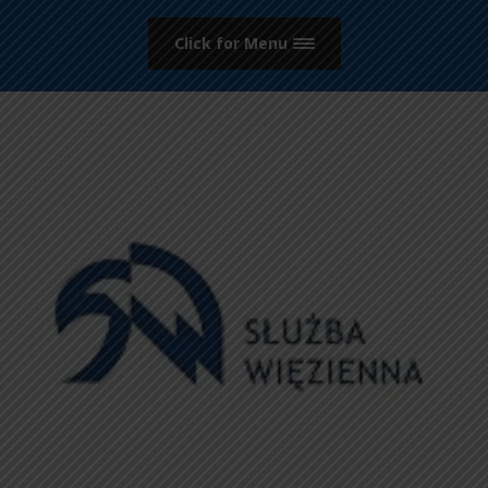
Click for Menu