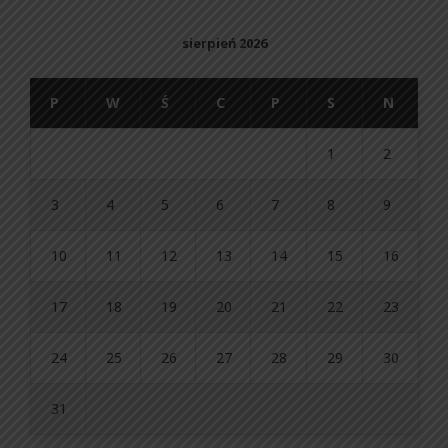
sierpień 2026
P
W
Ś
C
P
S
N
1
2
3
4
5
6
7
8
9
10
11
12
13
14
15
16
17
18
19
20
21
22
23
24
25
26
27
28
29
30
31