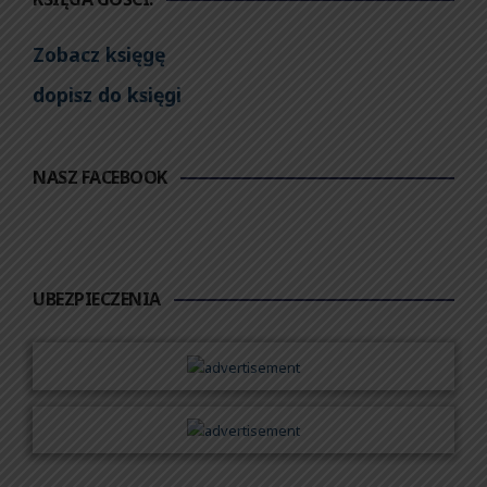
Zobacz księgę
dopisz do księgi
NASZ FACEBOOK
UBEZPIECZENIA