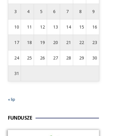
3
4
5
6
7
8
9
10
11
12
13
14
15
16
17
18
19
20
21
22
23
24
25
26
27
28
29
30
31
« lip
FUNDUSZE