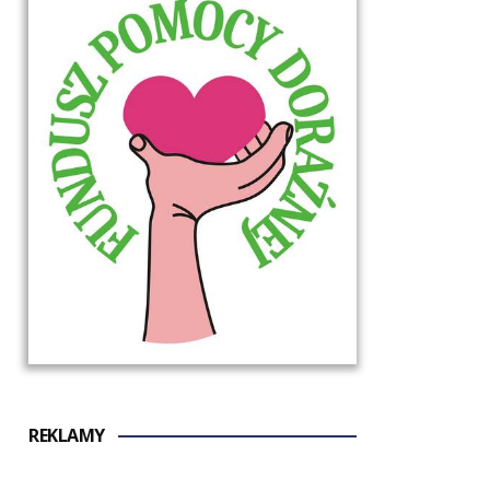
REKLAMY