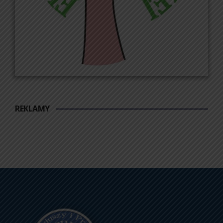
REKLAMY