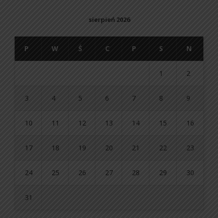
sierpień 2026
P
W
Ś
C
P
S
N
1
2
3
4
5
6
7
8
9
10
11
12
13
14
15
16
17
18
19
20
21
22
23
24
25
26
27
28
29
30
31