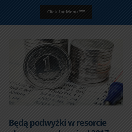
Click for Menu
Będą podwyżki w resorcie