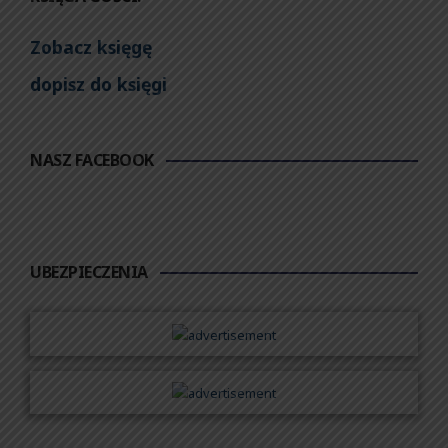
Zobacz księgę
dopisz do księgi
NASZ FACEBOOK
UBEZPIECZENIA