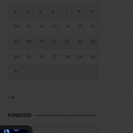
3
4
5
6
7
8
9
10
11
12
13
14
15
16
17
18
19
20
21
22
23
24
25
26
27
28
29
30
31
« lip
FUNDUSZE