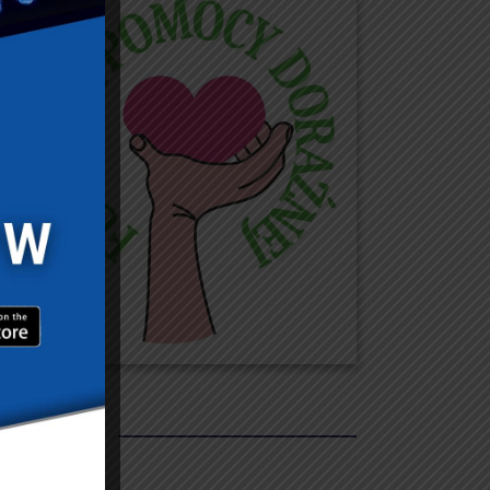
REKLAMY