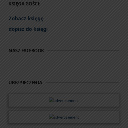
KSIĘGA GOŚCI:
Zobacz księgę
dopisz do księgi
NASZ FACEBOOK
UBEZPIECZENIA