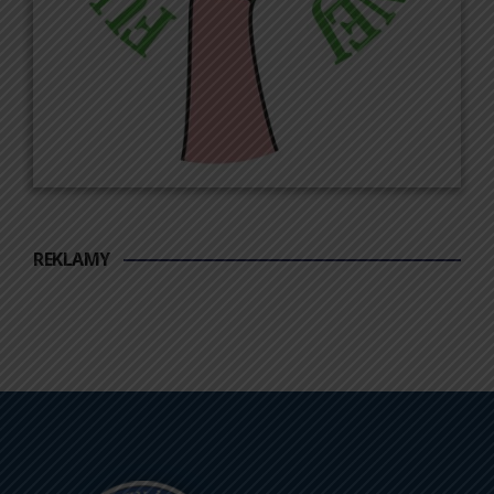
REKLAMY