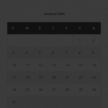
sierpień 2026
P
W
Ś
C
P
S
N
1
2
3
4
5
6
7
8
9
10
11
12
13
14
15
16
17
18
19
20
21
22
23
24
25
26
27
28
29
30
31