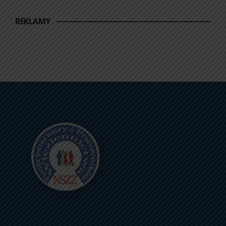
REKLAMY