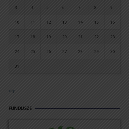
3
4
5
6
7
8
9
10
11
12
13
14
15
16
17
18
19
20
21
22
23
24
25
26
27
28
29
30
31
« lip
FUNDUSZE