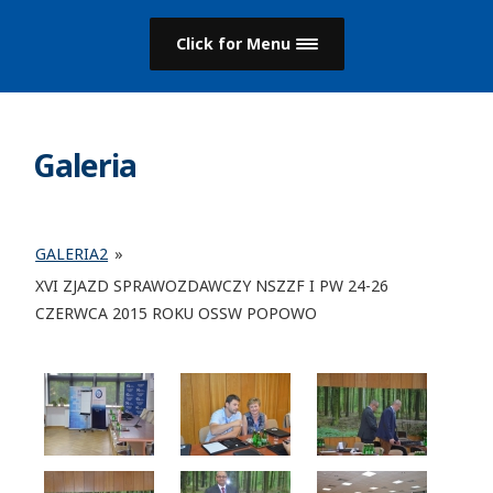
Click for Menu
Galeria
GALERIA2
»
XVI ZJAZD SPRAWOZDAWCZY NSZZF I PW 24-26
CZERWCA 2015 ROKU OSSW POPOWO