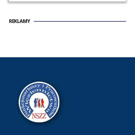
REKLAMY