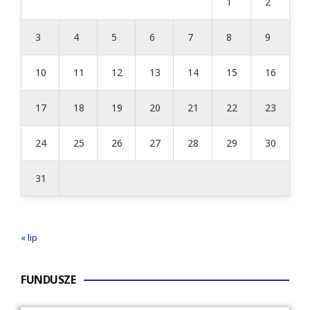
1
2
3
4
5
6
7
8
9
10
11
12
13
14
15
16
17
18
19
20
21
22
23
24
25
26
27
28
29
30
31
« lip
FUNDUSZE