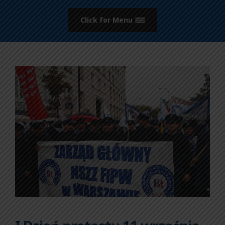
Click for Menu