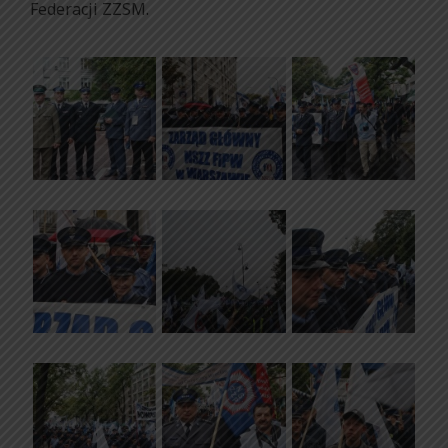
Federacji ZZSM.