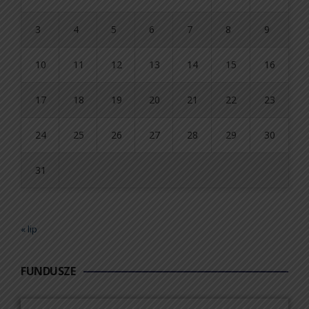
3
4
5
6
7
8
9
10
11
12
13
14
15
16
17
18
19
20
21
22
23
24
25
26
27
28
29
30
31
« lip
FUNDUSZE