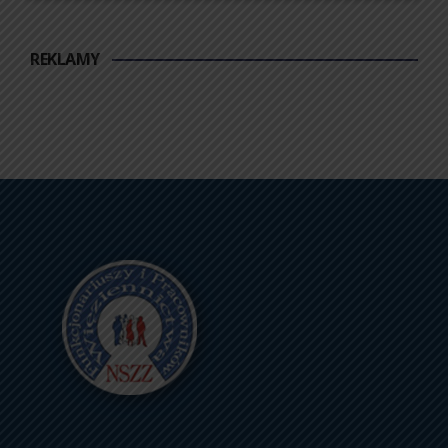
REKLAMY