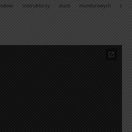
rodowi instruktorzy służb mundurowych z