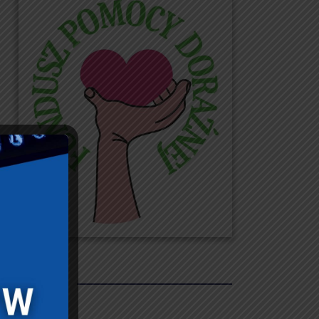
REKLAMY