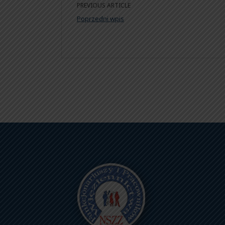
PREVIOUS ARTICLE
Poprzedni wpis