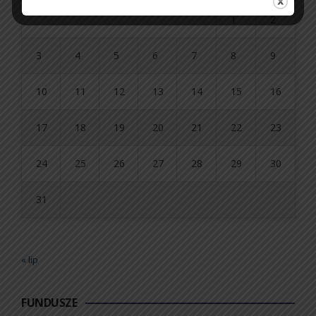
1
2
3
4
5
6
7
8
9
10
11
12
13
14
15
16
17
18
19
20
21
22
23
24
25
26
27
28
29
30
31
« lip
FUNDUSZE