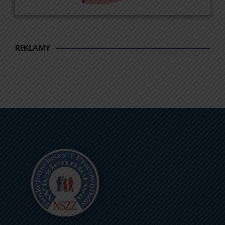
REKLAMY