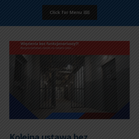
Click for Menu
Kolejna ustawa bez