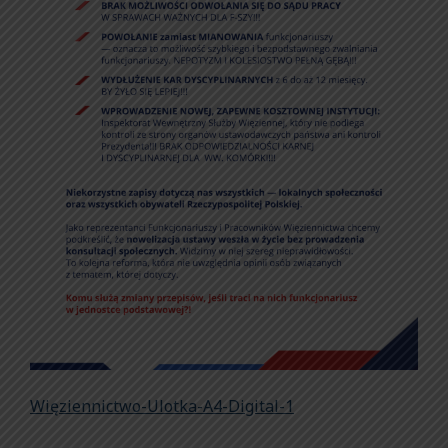
Więziennictwo-Ulotka-A4-Digital-1