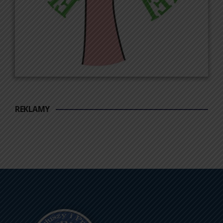
REKLAMY