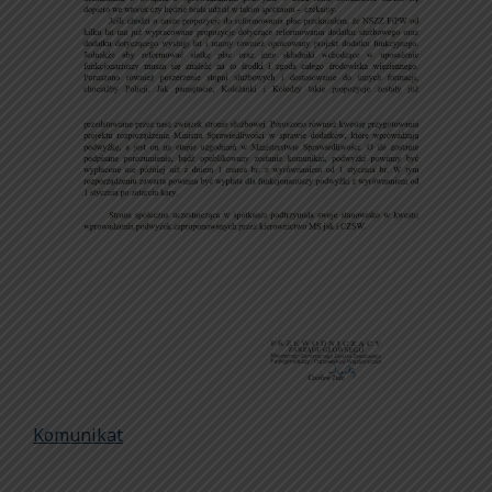
Komunikat