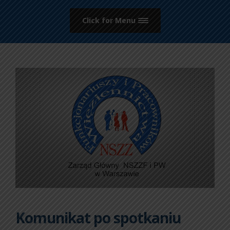
Click for Menu
Komunikat po spotkaniu