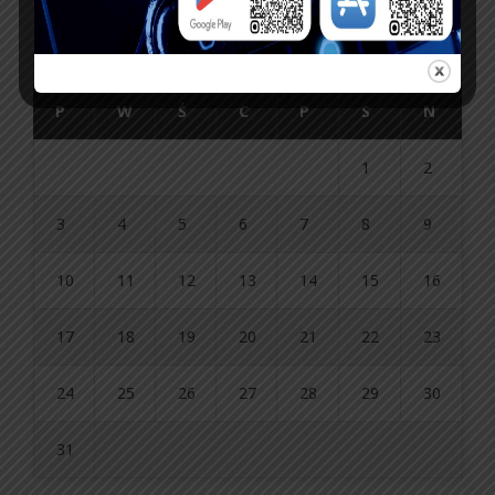
sierpień 2026
P
W
Ś
C
P
S
N
1
2
3
4
5
6
7
8
9
10
11
12
13
14
15
16
17
18
19
20
21
22
23
24
25
26
27
28
29
30
31