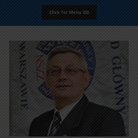
Click for Menu