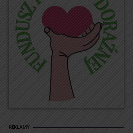
REKLAMY