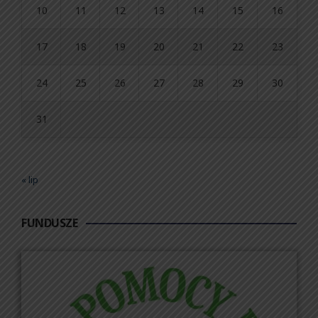
10
11
12
13
14
15
16
17
18
19
20
21
22
23
24
25
26
27
28
29
30
31
« lip
FUNDUSZE