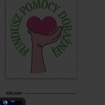
REKLAMY