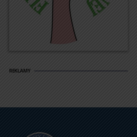
REKLAMY