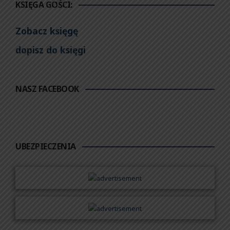
KSIĘGA GOŚCI:
Zobacz księgę
dopisz do księgi
NASZ FACEBOOK
UBEZPIECZENIA