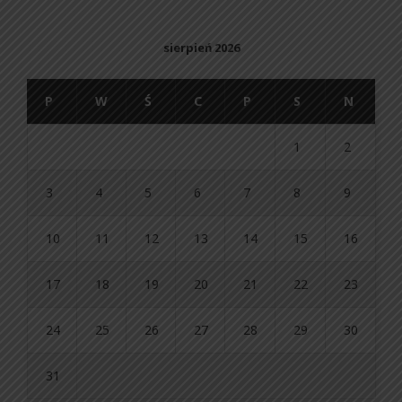
sierpień 2026
P
W
Ś
C
P
S
N
1
2
3
4
5
6
7
8
9
10
11
12
13
14
15
16
17
18
19
20
21
22
23
24
25
26
27
28
29
30
31