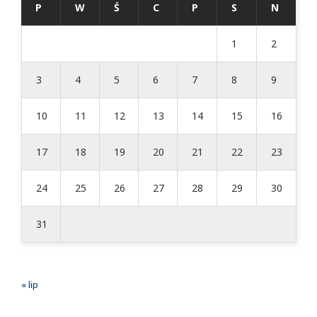
P
W
Ś
C
P
S
N
1
2
3
4
5
6
7
8
9
10
11
12
13
14
15
16
17
18
19
20
21
22
23
24
25
26
27
28
29
30
31
« lip