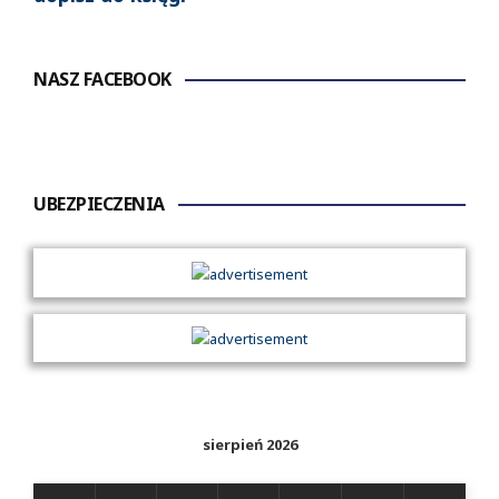
NASZ FACEBOOK
UBEZPIECZENIA
sierpień 2026