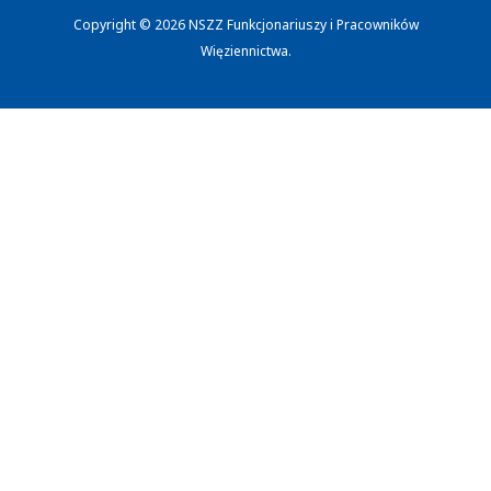
Copyright © 2026 NSZZ Funkcjonariuszy i Pracowników
Więziennictwa.