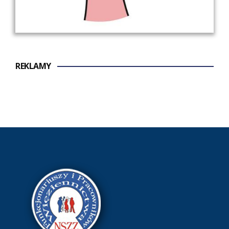
REKLAMY