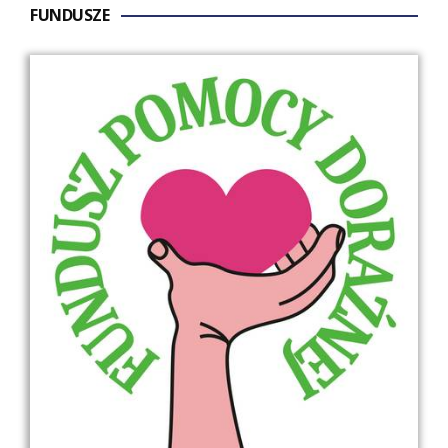
FUNDUSZE