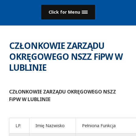
Click for Menu
CZŁONKOWIE ZARZĄDU
OKRĘGOWEGO NSZZ FiPW W
LUBLINIE
CZŁONKOWIE ZARZĄDU OKRĘGOWEGO NSZZ
FiPW W LUBLINIE
LP.
Imię Nazwisko
Pełniona Funkcja