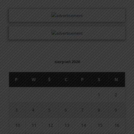
sierpień 2026
P
W
Ś
C
P
S
N
1
2
3
4
5
6
7
8
9
10
11
12
13
14
15
16