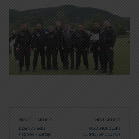
PREVIOUS ARTICLE
NEXT ARTICLE
Dzień Dziecka
OGÓLNOPOLSKI
Popowo – Zarząd
TURNIEJ SMOCZYCH