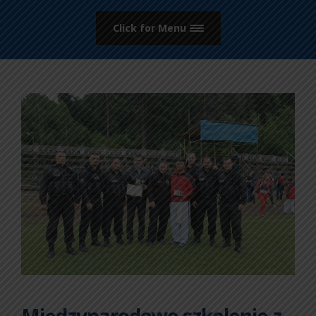
Click for Menu