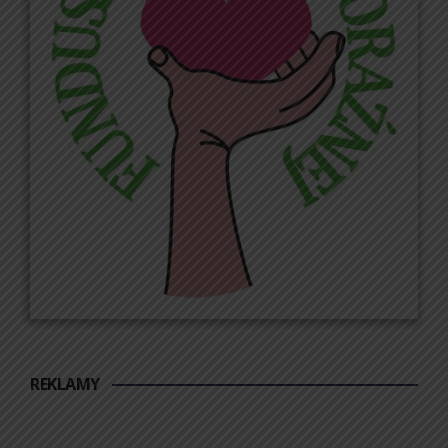
REKLAMY