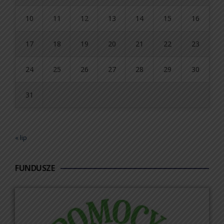
10
11
12
13
14
15
16
17
18
19
20
21
22
23
24
25
26
27
28
29
30
31
« lip
FUNDUSZE