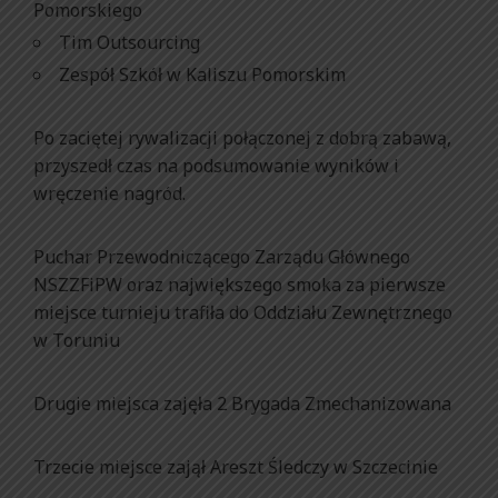
Pomorskiego
Tim Outsourcing
Zespół Szkół w Kaliszu Pomorskim
Po zaciętej rywalizacji połączonej z dobrą zabawą,
przyszedł czas na podsumowanie wyników i
wręczenie nagród.
Puchar Przewodniczącego Zarządu Głównego
NSZZFiPW oraz największego smoka za pierwsze
miejsce turnieju trafiła do Oddziału Zewnętrznego
w Toruniu
Drugie miejsca zajęła 2 Brygada Zmechanizowana
Trzecie miejsce zajął Areszt Śledczy w Szczecinie