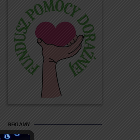
REKLAMY