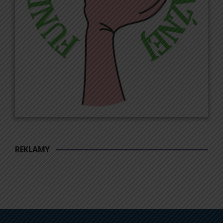
REKLAMY