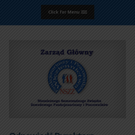
Click for Menu