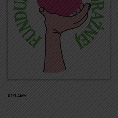
REKLAMY