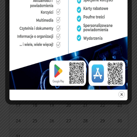
sierpień 2026
P
W
Ś
C
P
S
N
1
2
3
4
5
6
7
8
9
10
11
12
13
14
15
16
17
18
19
20
21
22
23
24
25
26
27
28
29
30
31