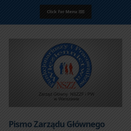
Click for Menu
Pismo Zarządu Głównego