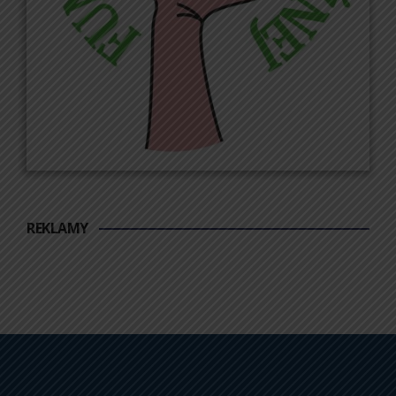
REKLAMY