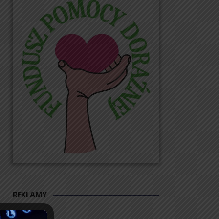
REKLAMY