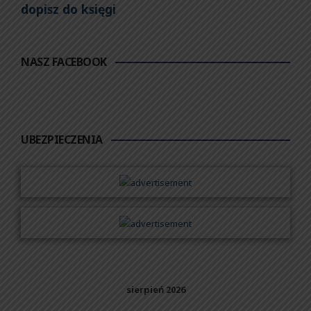
dopisz do księgi
NASZ FACEBOOK
UBEZPIECZENIA
sierpień 2026