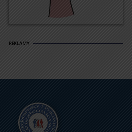
REKLAMY