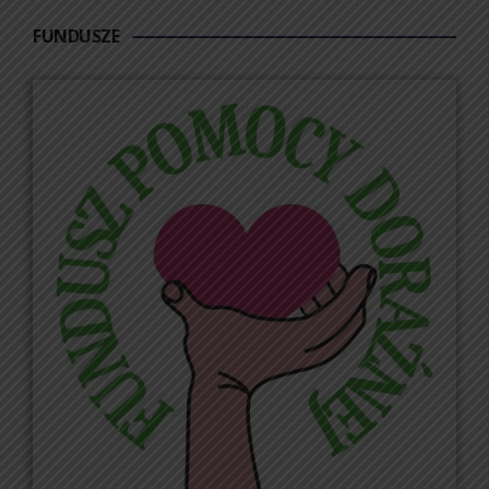
FUNDUSZE