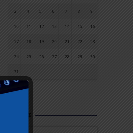
3
4
5
6
7
8
9
10
11
12
13
14
15
16
17
18
19
20
21
22
23
24
25
26
27
28
29
30
31
« lip
FUNDUSZE