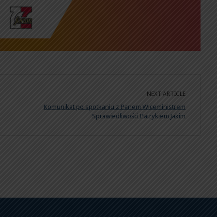
NEXT ARTICLE
Komunikat po spotkaniu z Panem Wiceministrem
Sprawiedliwości Patrykiem Jakim