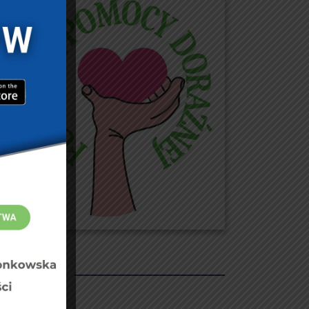
REKLAMY