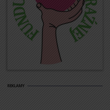
REKLAMY