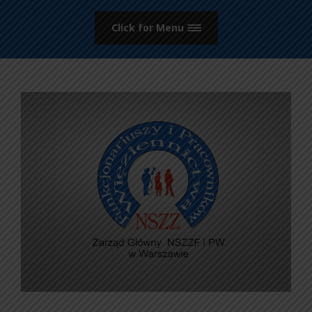
Click for Menu