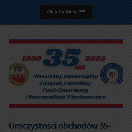
Click for Menu
Uroczystości obchodów 35-