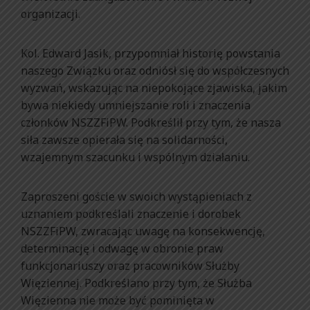
organizacji.
Kol. Edward Jasik, przypomniał historię powstania
naszego Związku oraz odniósł się do współczesnych
wyzwań, wskazując na niepokojące zjawiska, jakim
bywa niekiedy umniejszanie roli i znaczenia
członków NSZZFiPW. Podkreślił przy tym, że nasza
siła zawsze opierała się na solidarności,
wzajemnym szacunku i wspólnym działaniu.
Zaproszeni goście w swoich wystąpieniach z
uznaniem podkreślali znaczenie i dorobek
NSZZFiPW, zwracając uwagę na konsekwencję,
determinację i odwagę w obronie praw
funkcjonariuszy oraz pracowników Służby
Więziennej. Podkreślano przy tym, że Służba
Więzienna nie może być pominięta w