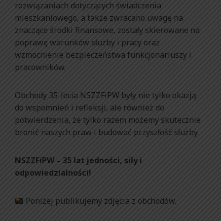
rozwiązaniach dotyczących świadczenia
mieszkaniowego, a także zwracano uwagę na
znaczące środki finansowe, zostały skierowane na
poprawę warunków służby i pracy oraz
wzmocnienie bezpieczeństwa funkcjonariuszy i
pracowników.
Obchody 35-lecia NSZZFiPW były nie tylko okazją
do wspomnień i refleksji, ale również do
potwierdzenia, że tylko razem możemy skutecznie
bronić naszych praw i budować przyszłość służby.
NSZZFiPW – 35 lat jedności, siły i
odpowiedzialności!
Poniżej publikujemy zdjęcia z obchodów.