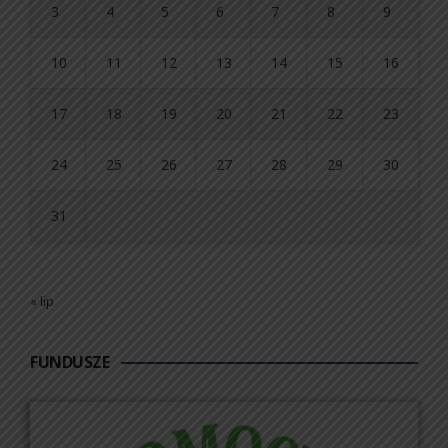
3
4
5
6
7
8
9
10
11
12
13
14
15
16
17
18
19
20
21
22
23
24
25
26
27
28
29
30
31
« lip
FUNDUSZE