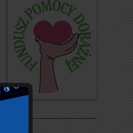
REKLAMY