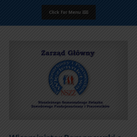
Click for Menu