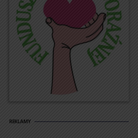
REKLAMY