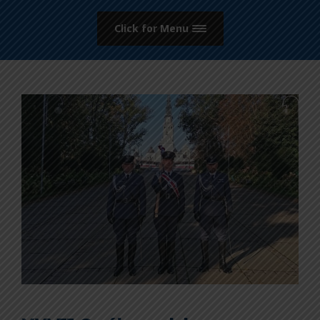
Click for Menu