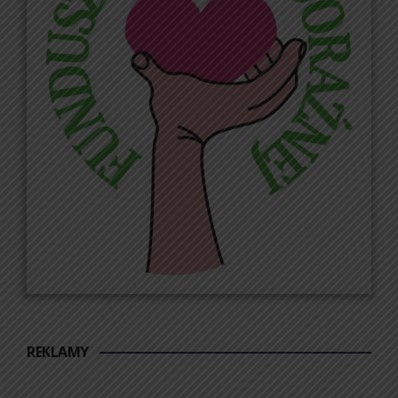
REKLAMY