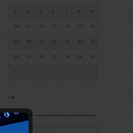
3
4
5
6
7
8
9
10
11
12
13
14
15
16
17
18
19
20
21
22
23
24
25
26
27
28
29
30
31
« lip
FUNDUSZE