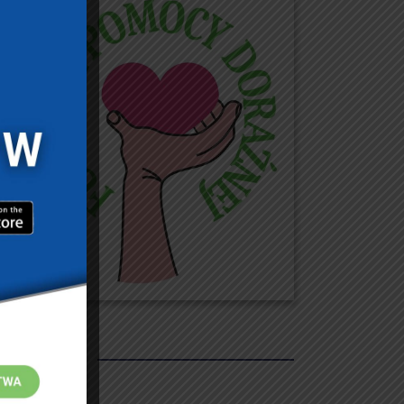
REKLAMY