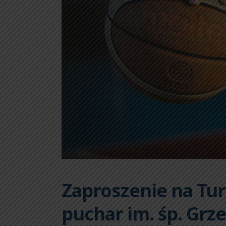
Zaproszenie na Tur
puchar im. śp. Grze