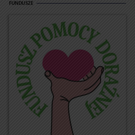
FUNDUSZE