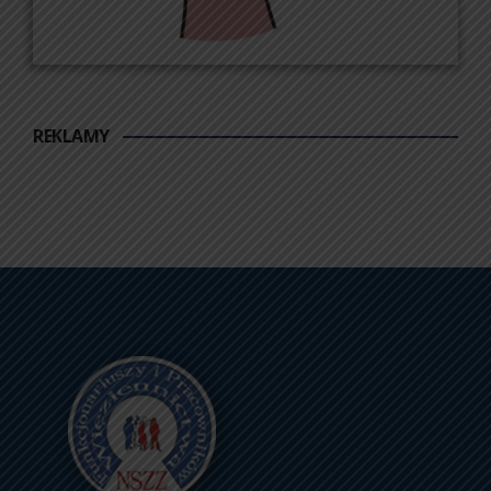
REKLAMY