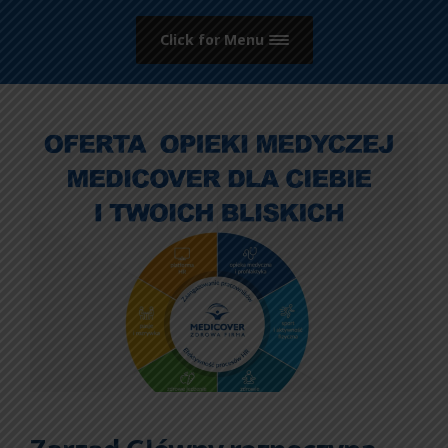
Click for Menu