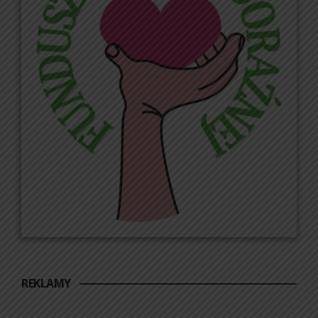
REKLAMY